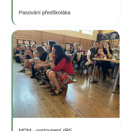
Pasování předškoláka
MDM - vystoupení dětí