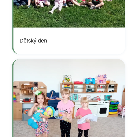
Dětský den