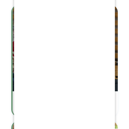
Jarmark