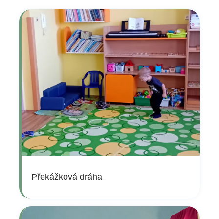
Překážková dráha