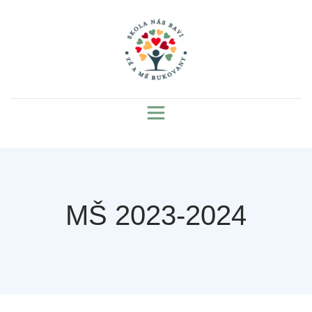
MŠ 2023-2024