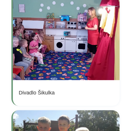
Divadlo Šikulka