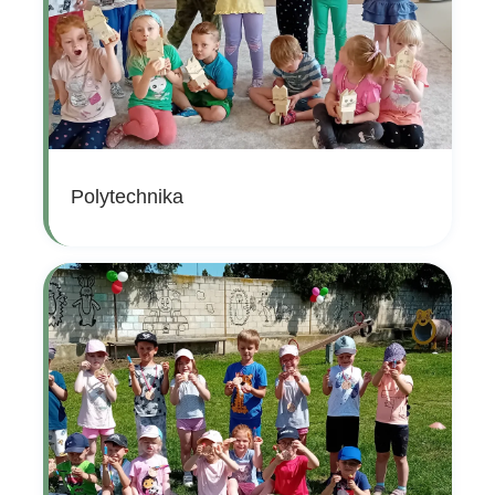
Polytechnika