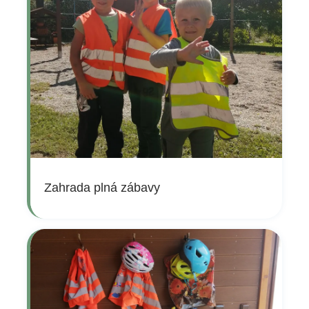
Zahrada plná zábavy