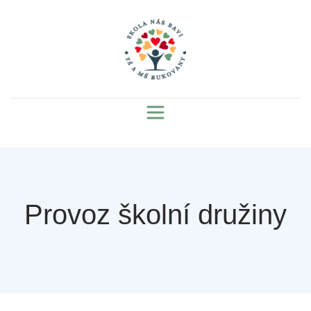
Provoz školní družiny