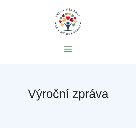
Výroční zpráva