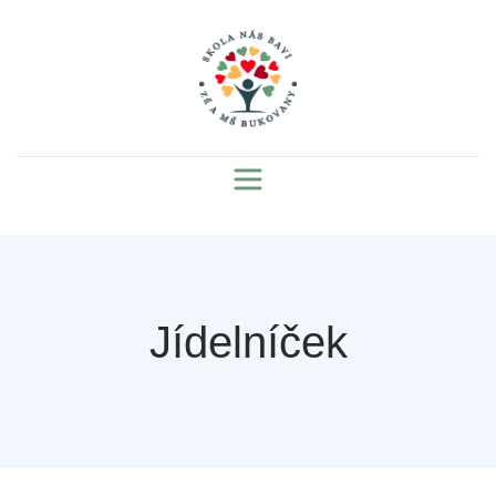
Jídelníček