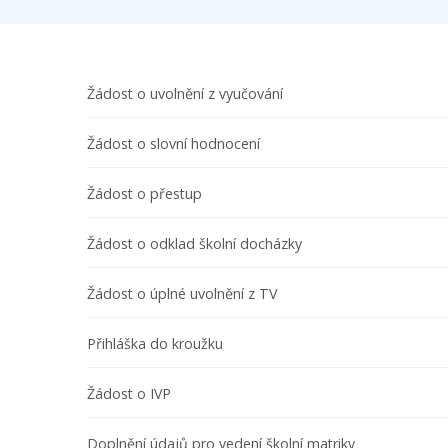
Žádost o uvolnění z vyučování
Žádost o slovní hodnocení
Žádost o přestup
Žádost o odklad školní docházky
Žádost o úplné uvolnění z TV
Přihláška do kroužku
Žádost o IVP
Doplnění údajů pro vedení školní matriky