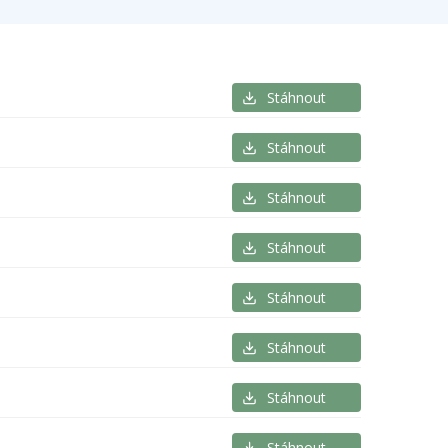
Stáhnout
Stáhnout
Stáhnout
Stáhnout
Stáhnout
Stáhnout
Stáhnout
Stáhnout