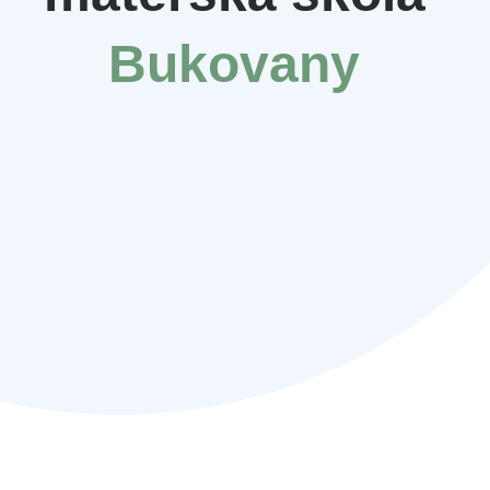
Bukovany