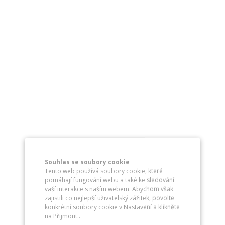
Souhlas se soubory cookie
Tento web používá soubory cookie, které
pomáhají fungování webu a také ke sledování
vaší interakce s naším webem. Abychom však
zajistili co nejlepší uživatelský zážitek, povolte
konkrétní soubory cookie v Nastavení a klikněte
na Přijmout..