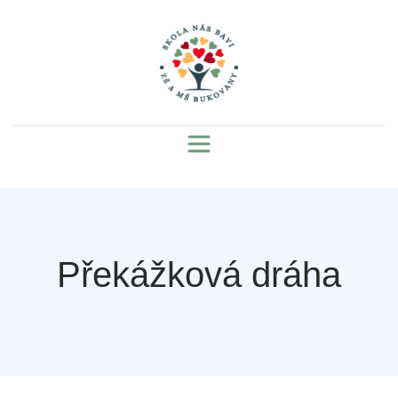
Překážková dráha