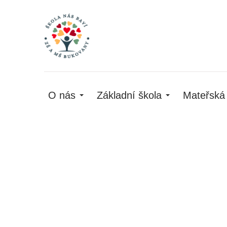
O nás
Základní škola
Mateřská