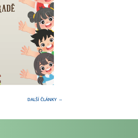
DALŠÍ ČLÁNKY