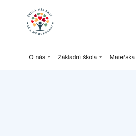
O nás
Základní škola
Mateřská