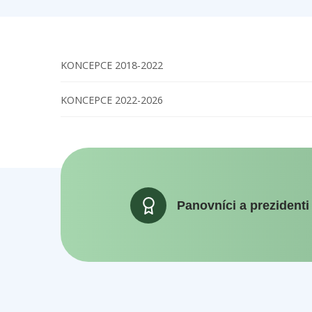
KONCEPCE 2018-2022
KONCEPCE 2022-2026
Panovníci a prezidenti