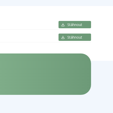
Stáhnout
Stáhnout