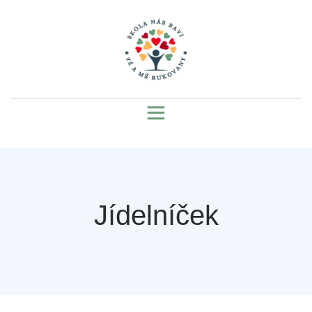
Jídelníček