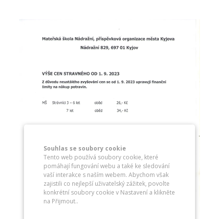
Souhlas se soubory cookie
Tento web používá soubory cookie, které
pomáhají fungování webu a také ke sledování
vaší interakce s naším webem. Abychom však
zajistili co nejlepší uživatelský zážitek, povolte
konkrétní soubory cookie v Nastavení a klikněte
na Přijmout..