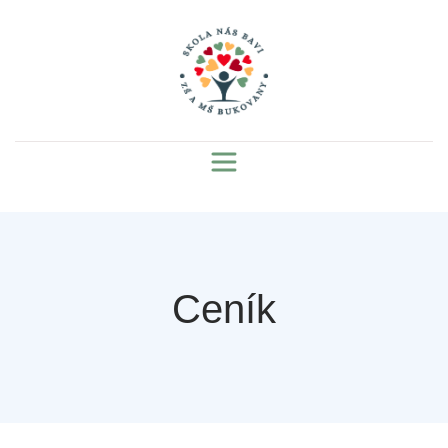
Ceník