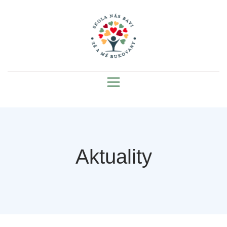
Aktuality