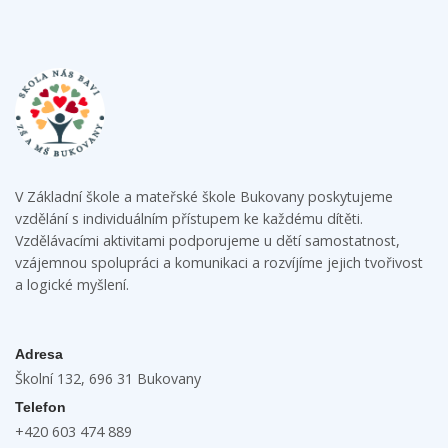
V Základní škole a mateřské škole Bukovany poskytujeme
vzdělání s individuálním přístupem ke každému dítěti.
Vzdělávacími aktivitami podporujeme u dětí samostatnost,
vzájemnou spolupráci a komunikaci a rozvíjíme jejich tvořivost
a logické myšlení.
Adresa
Školní 132, 696 31 Bukovany
Telefon
+420 603 474 889