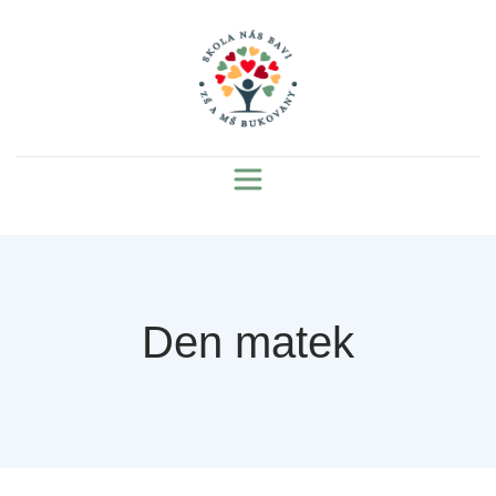
Den matek