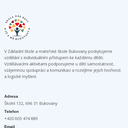
V Základní škole a mateřské škole Bukovany poskytujeme
vzdělání s individuálním přístupem ke každému dítěti.
Vzdělávacími aktivitami podporujeme u dětí samostatnost,
vzájemnou spolupráci a komunikaci a rozvíjíme jejich tvořivost
a logické myšlení.
Adresa
Školní 132, 696 31 Bukovany
Telefon
+420 603 474 889
Email