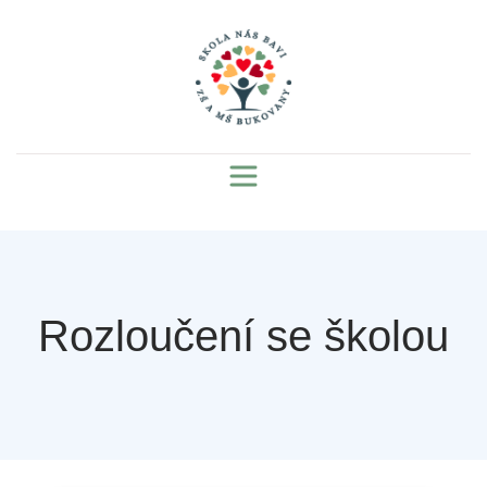
Rozloučení se školou