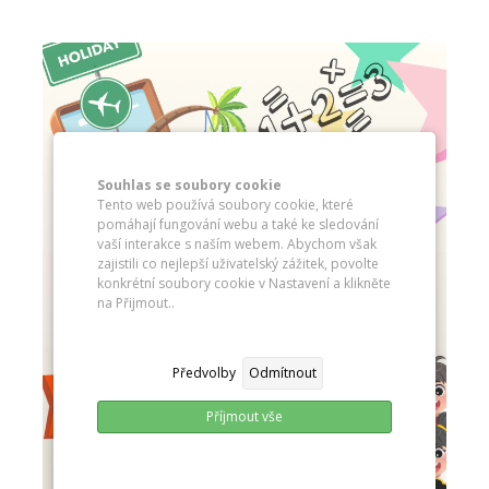
Souhlas se soubory cookie
Tento web používá soubory cookie, které
pomáhají fungování webu a také ke sledování
vaší interakce s naším webem. Abychom však
zajistili co nejlepší uživatelský zážitek, povolte
konkrétní soubory cookie v Nastavení a klikněte
na Přijmout..
Předvolby
Odmítnout
Příjmout vše