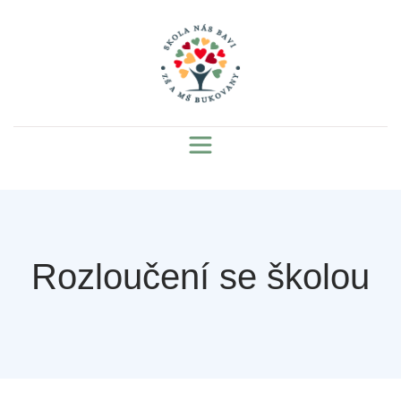
Rozloučení se školou