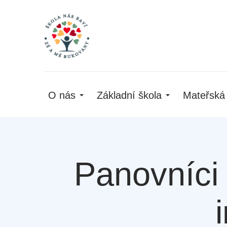
O nás
Základní škola
Mateřská
Panovníci 